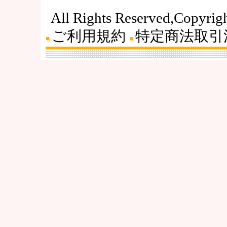
All Rights Reserved,Copyri
ご利用規約
特定商法取引